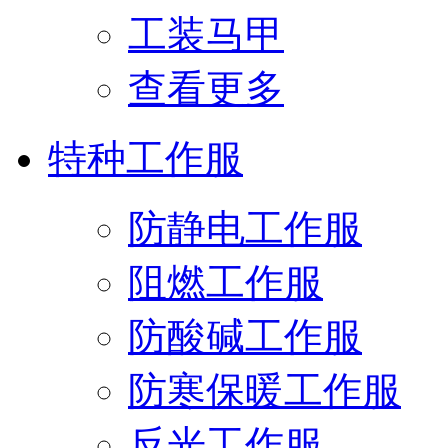
工装马甲
查看更多
特种工作服
防静电工作服
阻燃工作服
防酸碱工作服
防寒保暖工作服
反光工作服