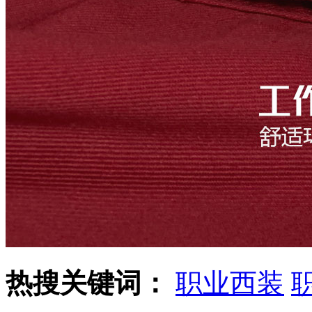
热搜关键词：
职业西装