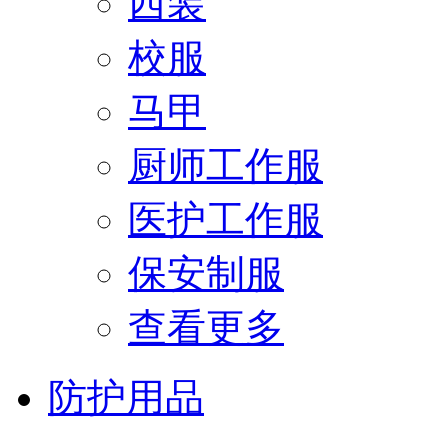
西装
校服
马甲
厨师工作服
医护工作服
保安制服
查看更多
防护用品