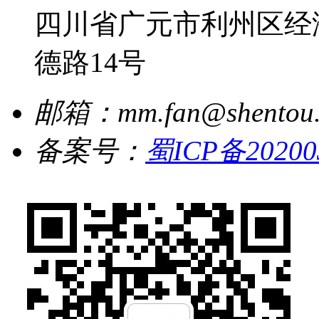
四川省广元市利州区经
德路14号
邮箱：mm.fan@shentou
备案号：
蜀ICP备20200