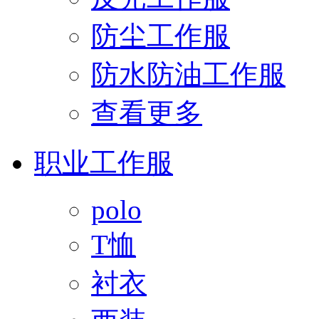
防尘工作服
防水防油工作服
查看更多
职业工作服
polo
T恤
衬衣