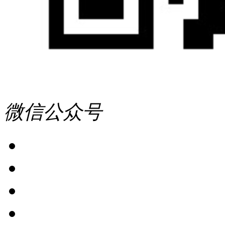
微信公众号