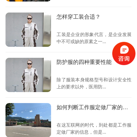
怎样穿工装合适？
工装是企业的形象代言，是企业发展
中不可或缺的原素之一...
防护服的四种重要性能
除了服装本身规格型号和设计安全性
上的要求以外，医用防...
如何判断工作服定做厂家的资质?
在这互联网的时代，到处都是工作服
定做厂家的信息，但是...