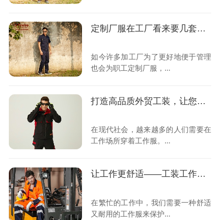
定制厂服在工厂看来要几套合适?
如今许多加工厂为了更好地便于管理
也会为职工定制厂服，...
打造高品质外贸工装，让您的工作更加舒适和安全
在现代社会，越来越多的人们需要在
工作场所穿着工作服。...
让工作更舒适——工装工作服的必要性
在繁忙的工作中，我们需要一种舒适
又耐用的工作服来保护...