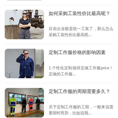
如何采购工装性价比最高呢？
目前企业都是统一工装了，那么怎么
采购工装性价比最高呢...
定制工作服价格的影响因素
1.个性化定制值得定做工作服price！
定做的工作服...
定制工作服的周期需要多久？
关于定制工作服的工期，一般来说需
要因时而异，比如说我...