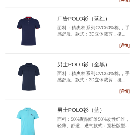
广告POLO衫（蓝红）
面料：精爽棉系列CVC60%棉,，手
感舒服。款式：3D立体裁剪，挺...
[详情]
男士POLO衫（全黑）
面料：精爽棉系列CVC60%棉,，手
感舒服。款式：3D立体裁剪，挺...
[详情]
男士POLO衫（蓝）
面料：50%聚酯纤维50%改性纤维，
轻薄、舒适、透气款式：宽松版型...