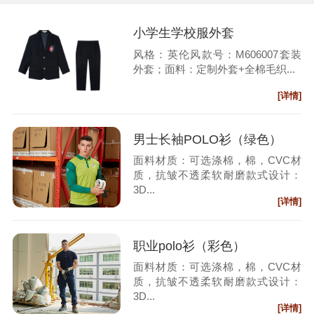
小学生学校服外套
风格：英伦风款号：M606007套装
外套；面料：定制外套+全棉毛织...
[详情]
男士长袖POLO衫（绿色）
面料材质：可选涤棉，棉，CVC材
质，抗皱不透柔软耐磨款式设计：
3D...
[详情]
职业polo衫（彩色）
面料材质：可选涤棉，棉，CVC材
质，抗皱不透柔软耐磨款式设计：
3D...
[详情]