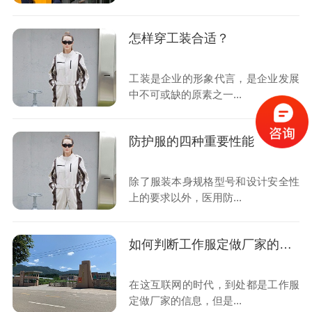
怎样穿工装合适？
工装是企业的形象代言，是企业发展
中不可或缺的原素之一...
防护服的四种重要性能
除了服装本身规格型号和设计安全性
上的要求以外，医用防...
如何判断工作服定做厂家的资质?
在这互联网的时代，到处都是工作服
定做厂家的信息，但是...