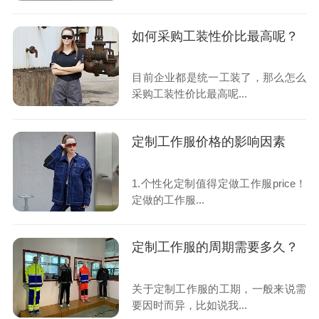
如何采购工装性价比最高呢？
目前企业都是统一工装了，那么怎么
采购工装性价比最高呢...
定制工作服价格的影响因素
1.个性化定制值得定做工作服price！
定做的工作服...
定制工作服的周期需要多久？
关于定制工作服的工期，一般来说需
要因时而异，比如说我...