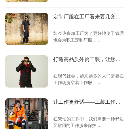
定制厂服在工厂看来要几套合适?
如今许多加工厂为了更好地便于管理
也会为职工定制厂服，...
打造高品质外贸工装，让您的工作更加舒适和安全
在现代社会，越来越多的人们需要在
工作场所穿着工作服。...
让工作更舒适——工装工作服的必要性
在繁忙的工作中，我们需要一种舒适
又耐用的工作服来保护...