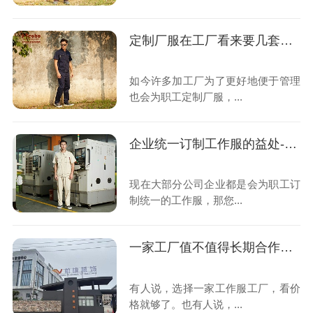
定制厂服在工厂看来要几套合适?
如今许多加工厂为了更好地便于管理
也会为职工定制厂服，...
企业统一订制工作服的益处-前瞻服饰
现在大部分公司企业都是会为职工订
制统一的工作服，那您...
一家工厂值不值得长期合作？很多客户都会先看这件“小事”
有人说，选择一家工作服工厂，看价
格就够了。也有人说，...