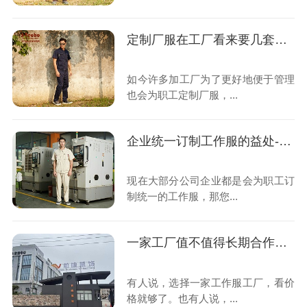
定制厂服在工厂看来要几套合适?
如今许多加工厂为了更好地便于管理
也会为职工定制厂服，...
企业统一订制工作服的益处-前瞻服饰
现在大部分公司企业都是会为职工订
制统一的工作服，那您...
一家工厂值不值得长期合作？很多客户都会先看这件“小事”
有人说，选择一家工作服工厂，看价
格就够了。也有人说，...