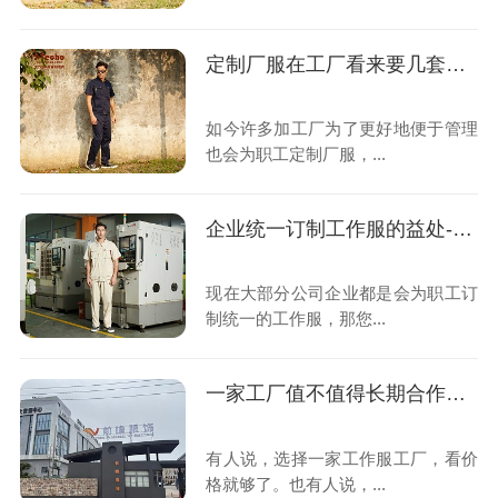
定制厂服在工厂看来要几套合适?
如今许多加工厂为了更好地便于管理
也会为职工定制厂服，...
企业统一订制工作服的益处-前瞻服饰
现在大部分公司企业都是会为职工订
制统一的工作服，那您...
一家工厂值不值得长期合作？很多客户都会先看这件“小事”
有人说，选择一家工作服工厂，看价
格就够了。也有人说，...