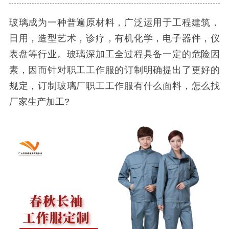
玻璃成为一种普遍原材料，广泛运用于工程建筑，
日用，造型艺术，诊疗，有机化学，电子器件，仪
表盘等行业。玻璃深加工全过程具备一定的危险因
素，因而针对职工工作服的订制明确提出了更好的
规定，订制玻璃厂职工工作服有什么面料，怎么找
厂家生产加工?