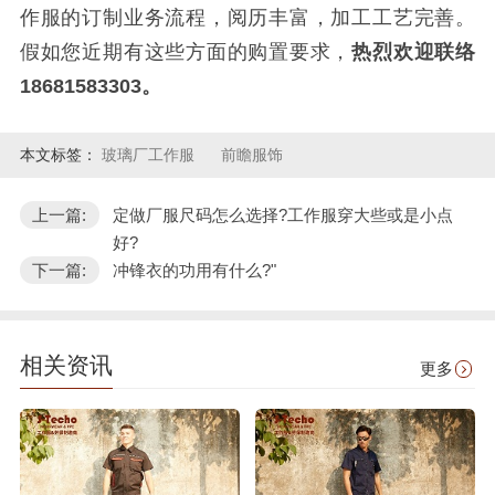
作服的订制业务流程，阅历丰富，加工工艺完善。
假如您近期有这些方面的购置要求，
热烈欢迎联络
18681583303。
本文标签：
玻璃厂工作服
前瞻服饰
上一篇:
定做厂服尺码怎么选择?工作服穿大些或是小点
好?
下一篇:
冲锋衣的功用有什么?"
相关资讯
更多