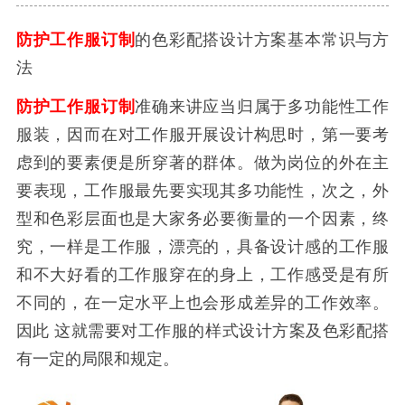
防护工作服订制
的色彩配搭设计方案基本常识与方
法
防护工作服订制
准确来讲应当归属于多功能性工作
服装，因而在对工作服开展设计构思时，第一要考
虑到的要素便是所穿著的群体。做为岗位的外在主
要表现，工作服最先要实现其多功能性，次之，外
型和色彩层面也是大家务必要衡量的一个因素，终
究，一样是工作服，漂亮的，具备设计感的工作服
和不大好看的工作服穿在的身上，工作感受是有所
不同的，在一定水平上也会形成差异的工作效率。
因此 这就需要对工作服的样式设计方案及色彩配搭
有一定的局限和规定。