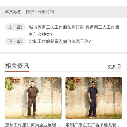
本文标签：
防护工作服订制
上一篇:
城市管道工人工作服如何订制 管道网工人工作服
有什么种类?
下一篇:
定制工作服起霉点如何清洗干净?"
相关资讯
更多
定制工作服如何为企业展现价值?
定制厂服在工厂看来要几套合适?