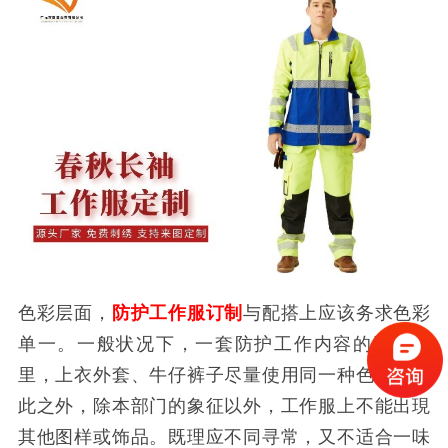
色彩层面，
防护工作服订制
与配搭上应该务求色彩
单一。一般状况下，一套防护工作内容的工作服
里，上衣外套、牛仔裤子尽量使用同一种色彩。除
此之外，除本部门的象征以外，工作服上不能出現
其他图样或饰品。既理应不同寻常，又不适合一味