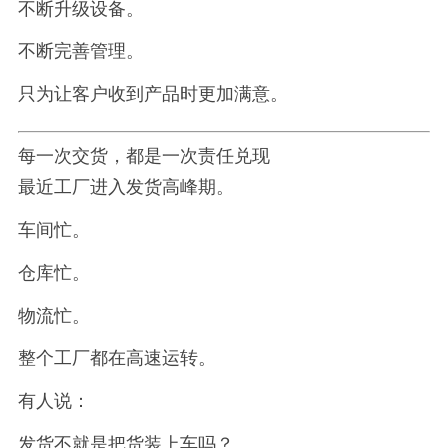
不断升级设备。
不断完善管理。
只为让客户收到产品时更加满意。
每一次交货，都是一次责任兑现
最近工厂进入发货高峰期。
车间忙。
仓库忙。
物流忙。
整个工厂都在高速运转。
有人说：
发货不就是把货装上车吗？