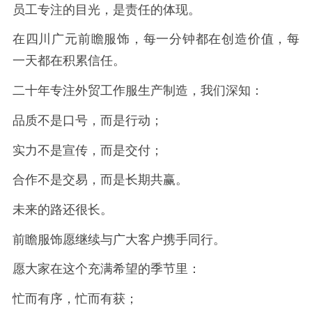
员工专注的目光，是责任的体现。
在四川广元前瞻服饰，每一分钟都在创造价值，每
一天都在积累信任。
二十年专注外贸工作服生产制造，我们深知：
品质不是口号，而是行动；
实力不是宣传，而是交付；
合作不是交易，而是长期共赢。
未来的路还很长。
前瞻服饰愿继续与广大客户携手同行。
愿大家在这个充满希望的季节里：
忙而有序，忙而有获；