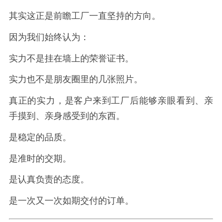
其实这正是前瞻工厂一直坚持的方向。
因为我们始终认为：
实力不是挂在墙上的荣誉证书。
实力也不是朋友圈里的几张照片。
真正的实力，是客户来到工厂后能够亲眼看到、亲
手摸到、亲身感受到的东西。
是稳定的品质。
是准时的交期。
是认真负责的态度。
是一次又一次如期交付的订单。