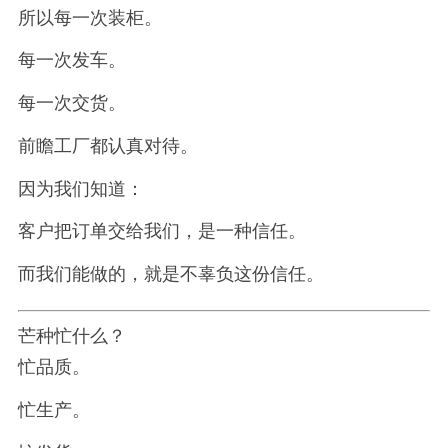
所以每一次装柜。
每一次发车。
每一次交货。
前瞻工厂都认真对待。
因为我们知道：
客户把订单交给我们，是一种信任。
而我们能做的，就是不辜负这份信任。
芒种忙什么？
忙品质。
忙生产。