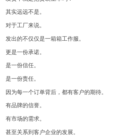
其实远远不是。
对于工厂来说。
发出的不仅仅是一箱箱工作服。
更是一份承诺。
是一份信任。
是一份责任。
因为每一个订单背后，都有客户的期待。
有品牌的信誉。
有市场的需求。
甚至关系到客户企业的发展。