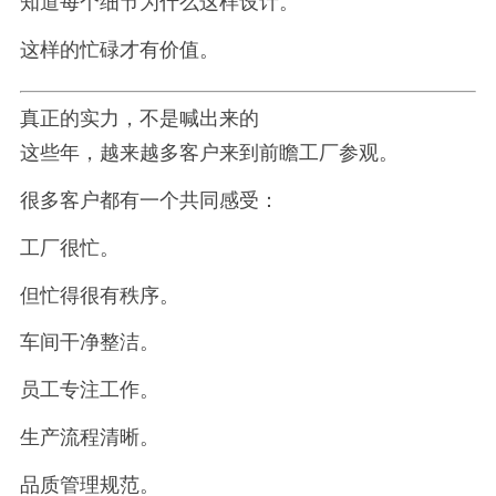
知道每个细节为什么这样设计。
这样的忙碌才有价值。
真正的实力，不是喊出来的
这些年，越来越多客户来到前瞻工厂参观。
很多客户都有一个共同感受：
工厂很忙。
但忙得很有秩序。
车间干净整洁。
员工专注工作。
生产流程清晰。
品质管理规范。