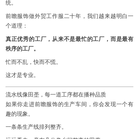
统。
前瞻服饰做外贸工作服二十年，我们越来越明白一
个道理：
真正优秀的工厂，从来不是最忙的工厂，而是最有
秩序的工厂。
忙而不乱，快而不慌。
这才是专业。
流水线像田垄，每一道工序都在播种品质
如果你走进前瞻服饰的生产车间，你会发现一个有
趣的现象。
一条条生产线排列整齐。