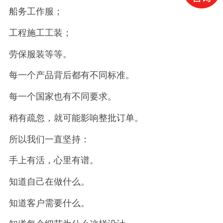
船务工作服；
工程施工工装；
劳保服装等等。
每一个产品背后都有不同标准。
每一个国家也有不同要求。
稍有疏忽，就可能影响整批订单。
所以我们一直坚持：
手上有活，心里有谱。
知道自己在做什么。
知道客户需要什么。