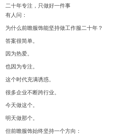
二十年专注，只做好一件事
有人问：
为什么前瞻服饰能坚持做工作服二十年？
答案很简单。
因为热爱。
也因为专注。
这个时代充满诱惑。
很多企业不断跨行业。
今天做这个。
明天做那个。
但前瞻服饰始终坚持一个方向：