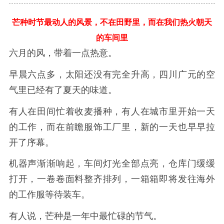
芒种时节最动人的风景，不在田野里，而在我们热火朝天
的车间里
六月的风，带着一点热意。
早晨六点多，太阳还没有完全升高，四川广元的空
气里已经有了夏天的味道。
有人在田间忙着收麦播种，有人在城市里开始一天
的工作，而在前瞻服饰工厂里，新的一天也早早拉
开了序幕。
机器声渐渐响起，车间灯光全部点亮，仓库门缓缓
打开，一卷卷面料整齐排列，一箱箱即将发往海外
的工作服等待装车。
有人说，芒种是一年中最忙碌的节气。