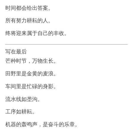
时间都会给出答案。
所有努力耕耘的人。
终将迎来属于自己的丰收。
写在最后
芒种时节，万物生长。
田野里是金黄的麦浪。
车间里是忙碌的身影。
流水线如垄沟。
工序如耕耘。
机器的轰鸣声，是奋斗的乐章。