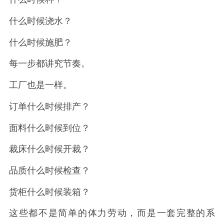
什么时候浇水？
什么时候施肥？
每一步都讲究节奏。
工厂也是一样。
订单什么时候排产？
面料什么时候到位？
裁床什么时候开裁？
品质什么时候检查？
货柜什么时候装箱？
这些都不是简单的体力劳动，而是一套完整的系