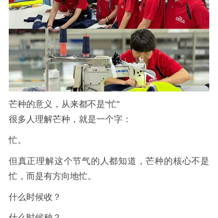
芒种的意义，从来都不是“忙”
很多人理解芒种，就是一个字：
忙。
但真正理解这个节气的人都知道，芒种的核心不是
忙，而是有方向地忙。
什么时候收？
什么时候种？