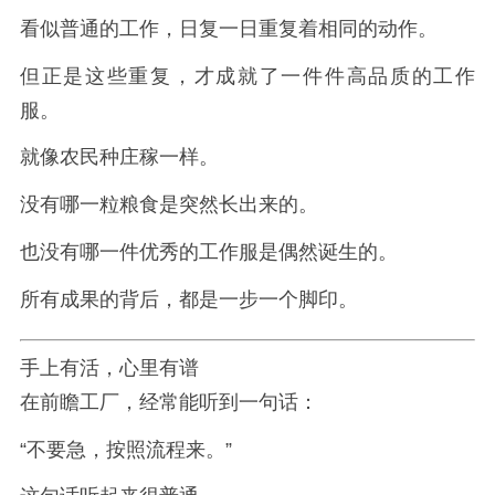
看似普通的工作，日复一日重复着相同的动作。
但正是这些重复，才成就了一件件高品质的工作
服。
就像农民种庄稼一样。
没有哪一粒粮食是突然长出来的。
也没有哪一件优秀的工作服是偶然诞生的。
所有成果的背后，都是一步一个脚印。
手上有活，心里有谱
在前瞻工厂，经常能听到一句话：
“不要急，按照流程来。”