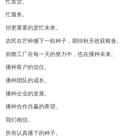
忙发货。
忙服务。
但更重要的是忙未来。
农民在芒种播下一粒种子，期待秋天收获粮食。
前瞻工厂在每一天的努力中，也在播种未来。
播种客户的信任。
播种团队的成长。
播种企业的发展。
播种合作共赢的希望。
我们相信。
所有认真播下的种子。