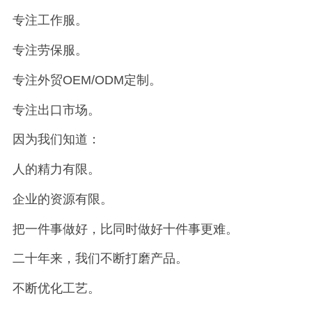
专注工作服。
专注劳保服。
专注外贸OEM/ODM定制。
专注出口市场。
因为我们知道：
人的精力有限。
企业的资源有限。
把一件事做好，比同时做好十件事更难。
二十年来，我们不断打磨产品。
不断优化工艺。