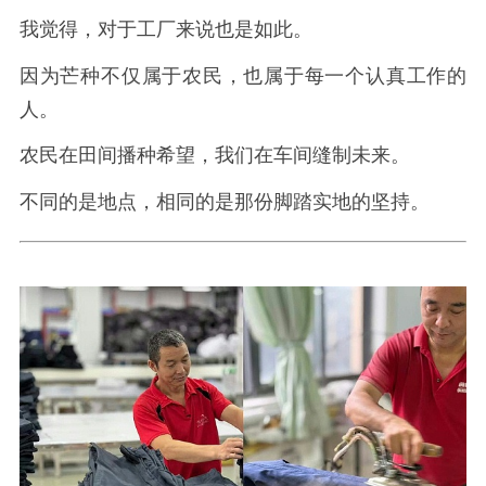
我觉得，对于工厂来说也是如此。
因为芒种不仅属于农民，也属于每一个认真工作的
人。
农民在田间播种希望，我们在车间缝制未来。
不同的是地点，相同的是那份脚踏实地的坚持。