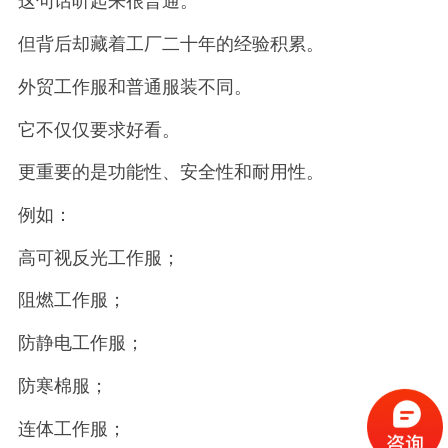
这句话听起来很普通。
但背后却藏着工厂二十年的经验积累。
外贸工作服和普通服装不同。
它不仅仅要求好看。
更重要的是功能性、安全性和耐用性。
例如：
高可视反光工作服；
阻燃工作服；
防静电工作服；
防寒棉服；
连体工作服；