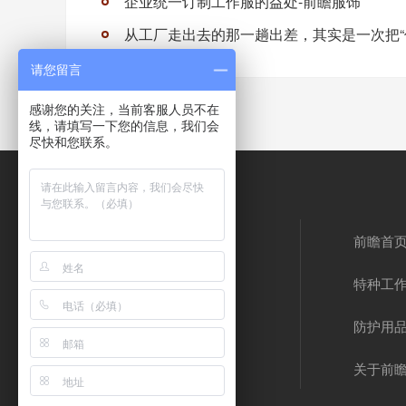
企业统一订制工作服的益处-前瞻服饰
请您留言
感谢您的关注，当前客服人员不在
线，请填写一下您的信息，我们会
尽快和您联系。
前瞻首
特种工
防护用
关于前