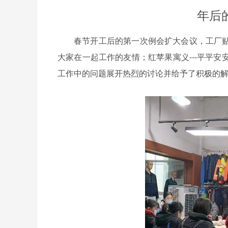
年后的
春节开工后的第一次例会扩大会议，工厂贴
大家在一起工作的友情；红苹果寓义---平平
工作中的问题展开热烈的讨论并给予了积极的