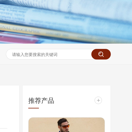
推荐产品
+