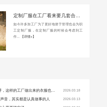
定制厂服在工厂看来要几套合适?
如今许多加工厂为了更好地便于管理也会为职
工定制厂服，在定制厂服的时候会考虑到工
作...
【详情+】
一进厂就有人笑着打招呼，这样的工厂做出来的衣服也更让人放心
2026.03.18
的声音，其实都是认真做事的人
2026.03.13