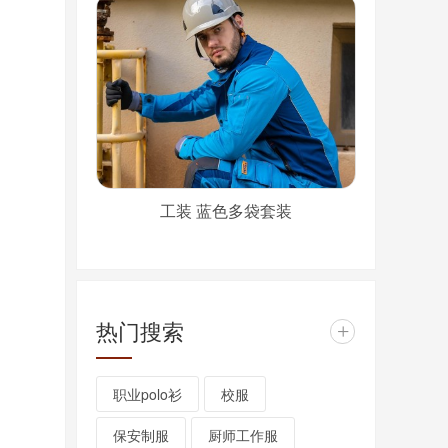
工装 蓝色多袋套装
热门搜索
+
职业polo衫
校服
保安制服
厨师工作服