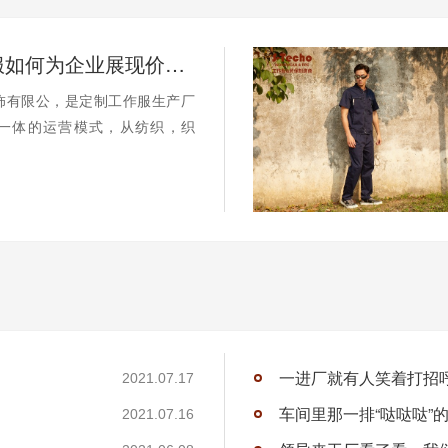
定制工作服如何为企业展现价值?
饰有限公，是定制工作服生产厂
一体的运营模式，从纺织，织
2021.07.17
车间里那一排“哒哒哒”
2021.07.16