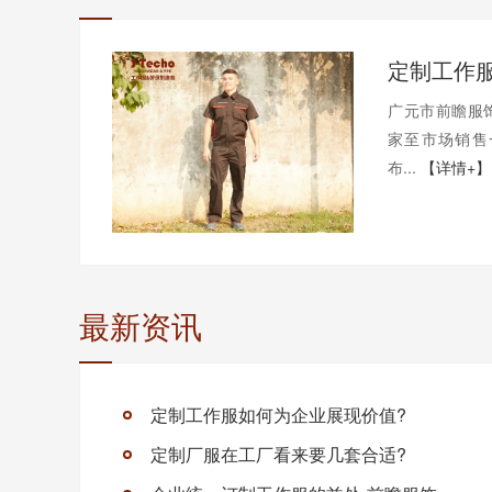
广元市前瞻服
家至市场销售
布...
【详情+】
最新资讯
定制工作服如何为企业展现价值?
定制厂服在工厂看来要几套合适?