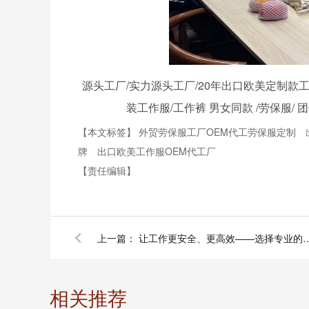
源头工厂/实力源头工厂/20年出口欧美定制款工
装工作服/工作裤 男女同款 /劳保服/ 
【本文标签】
外贸劳保服工厂OEM代工劳保服定制
牌
出口欧美工作服OEM代工厂
【责任编辑】
上一篇：
让工作更安全、更高效——选择
相关推荐