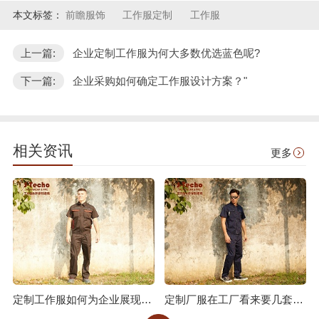
本文标签：
前瞻服饰
工作服定制
工作服
上一篇:
企业定制工作服为何大多数优选蓝色呢?
下一篇:
企业采购如何确定工作服设计方案？"
相关资讯
更多
定制工作服如何为企业展现价值?
定制厂服在工厂看来要几套合适?