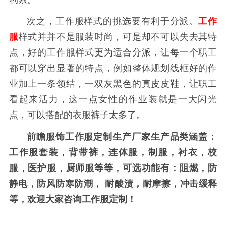
次之，工作服样式的挑选要有利于分派。
工作
服
样式并并不是服装时尚，可是却不可以失去其特
点，好的工作服样式更为适合分派，让每一个职工
都可以穿出显著的特点，例如整体规划线框好的作
业加上一条领结，一双灰黑色的真皮皮鞋，让职工
看起来活力，这一点女性的作业装就是一大闪光
点，可以搭配的衣服裤子太多了。
前瞻服饰工作服定制生产厂家生产品类涵盖：
工作服套装，背带裤，连体服，制服，衬衣，校
服，医护服，厨师服等等，可选功能有：
阻燃，防
静电，防风防寒防潮， 耐酸渍，耐摩擦，
冲击缓释
等，欢迎大家咨询工作服定制！