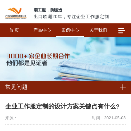
潮工服，前瞻造
出口欧洲20年，专注企业工作服定制
首 页
产品中心
案例中心
关于我们
常见问题
企业工作服定制的设计方案关键点有什么?
来源：
时间：2021-05-03