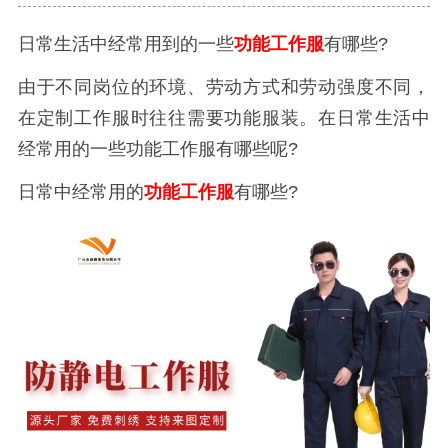
日常生活中经常用到的一些
功能工作服
有哪些?
由于不同岗位的环境、劳动方式和劳动强度不同，
在定制工作服时往往需要功能服装。在日常生活中
经常用的一些功能工作服有哪些呢?
日常中经常用的
功能工作服
有哪些?