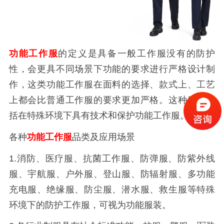
功能工作服
的定义是具备一般工作服没有的防护
性，会更具不同场景下功能的要求进行严格设计制
作，这类功能工作服在面料的选择、款式上、工艺
上都会比普通工作服的要求更加严格。这种服装包
括在特殊环境下具有技术和保护功能工作服。
各种
功能工作服
品类及应用场景
1.消防、医疗服、抗菌工作服、防弹服、防紫外线
服、宇航服、户外服、登山服、防辐射服、多功能
充电服、绝缘服、防尘服、潜水服、救生服等特殊
环境下的防护工作服，可视为功能服装。