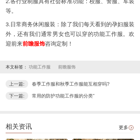
2.各行业制服具有社会标准功能：校服、警服、军装
等。
3.日常商务休闲服装：除了我们每天看到的孕妇服装
外，还有我们通常男女也可以穿的功能工作服。欢
迎前来
前瞻服饰
咨询定制！
本文标签：
功能工作服
前瞻服饰
上一篇:
春季工作服和秋季工作服能互相穿吗?
下一篇:
常用的防护功能工作服的分类"
相关资讯
更多