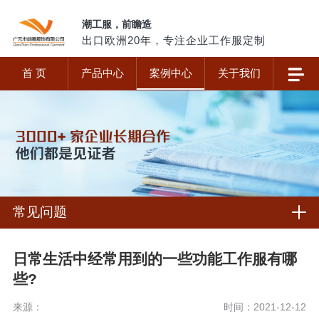
潮工服，前瞻造
出口欧洲20年，专注企业工作服定制
首 页
产品中心
案例中心
关于我们
常见问题
日常生活中经常用到的一些功能工作服有哪
些?
来源：
时间：2021-12-12