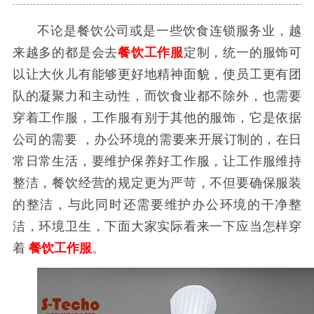
不论是餐饮公司或是一些饮食连锁服务业，越
来越多的都是会去
餐饮工作服
定制，统一的服饰可
以让大伙儿有能够更好地精神面貌，使员工更有团
队的凝聚力和主动性，而饮食业都不除外，也需要
穿着工作服，工作服有别于其他的服饰，它是依据
公司的需要 ，办公环境的需要来开展订制的，在日
常日常生活，要维护保养好工作服，让工作服维持
整洁，餐饮经营的规定更为严苛，不但要确保服装
的整洁，与此同时还需要维护办公环境的干净整
洁，环境卫生，下面大家实际看来一下应当怎样穿
着
餐饮工作服
。