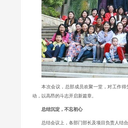
本次会议，总部成员欢聚一堂，对工作得
动，以高昂的斗志开启新篇章。
总结沉淀，不忘初心
总结会议上，各部门部长及项目负责人结