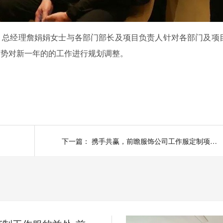
，总经理詹娟娟女士与各部门部长及项目负责人针对各部门及项
形势对新一年的的工作进行规划调整。
下一篇：
携手共赢，前瞻服饰公司工作服定制项目迎塞尔维亚客户来访考察