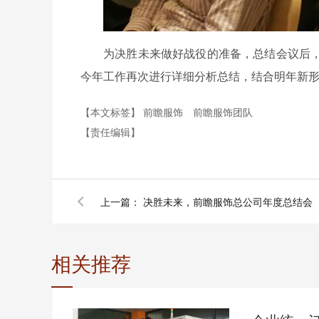
为决胜未来做好战役的准备，总结会议后
今年工作再次进行详细分析总结，结合明年新
【本文标签】
前瞻服饰
前瞻服饰团队
【责任编辑】
上一篇：
决胜未来，前瞻服饰总公司年度总结会
相关推荐