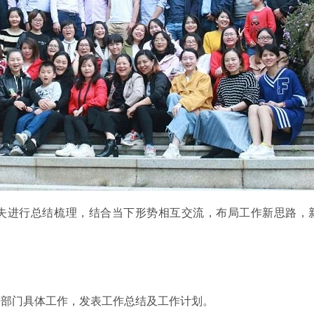
失进行总结梳理，结合当下形势相互交流，布局工作新思路，
合部门具体工作，发表工作总结及工作计划。