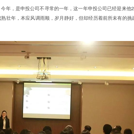
今年，是申投公司不寻常的一年，这一年申投公司已经迎来他2
成熟壮年，本应风调雨顺，岁月静好，但却经历着前所未有的挑