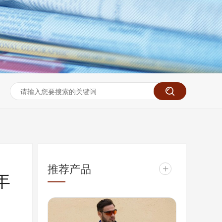
推荐产品
+
年