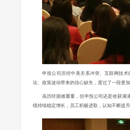
申投公司历经中美关系冲突、互联网技术
论、政策波动带来的信心缺失，度过了一段更
虽历经困难重重，但申投公司还是收获满
绩持续稳定增长，员工积极进取，认知不断提