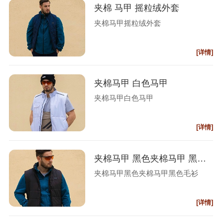
夹棉 马甲 摇粒绒外套
夹棉马甲摇粒绒外套
[详情]
夹棉马甲 白色马甲
夹棉马甲白色马甲
[详情]
夹棉马甲 黑色夹棉马甲 黑色毛衫
夹棉马甲黑色夹棉马甲黑色毛衫
[详情]