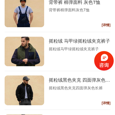
背带裤 棉弹面料 灰色T恤
背带裤棉弹面料灰色T恤
[详情]
摇粒绒 马甲绿摇粒绒夹克裤子
摇粒绒马甲绿摇粒绒夹克裤子
[详情]
摇粒绒黑色夹克 四面弹灰色长裤
摇粒绒黑色夹克四面弹灰色长裤
[详情]