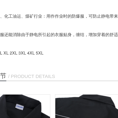
、化工油运、煤矿行业：用作作业时的防爆服，可防止静电带来
服还能消除由于静电所引起的衣服贴身，缠结，增加穿着的舒适
 XL 2XL 3XL 4XL 5XL
节
/ PRODUCT DETAILS