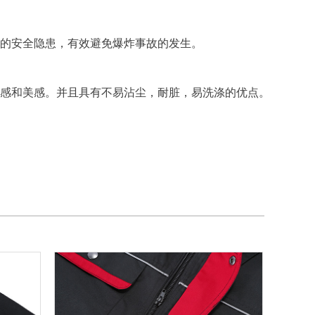
的安全隐患，有效避免爆炸事故的发生。
感和美感。并且具有不易沾尘，耐脏，易洗涤的优点。