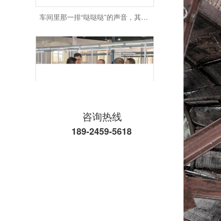
咨询热线
领导来工厂看了看，我们心里更踏实了
189-2459-5618