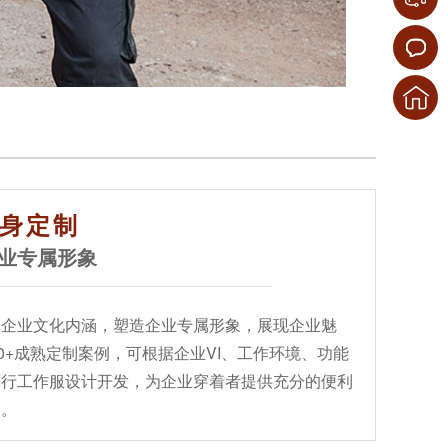
身定制
业专属形象
掘企业文化内涵，塑造企业专属形象，展现企业魅
00+成熟定制案例，可根据企业VI、工作环境、功能
进行工作服设计开发，为企业穿着者提供充分的便利
护。