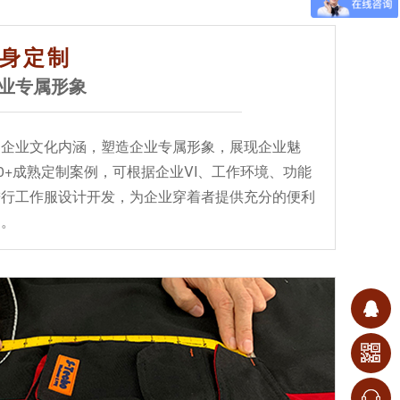
身定制
业专属形象
掘企业文化内涵，塑造企业专属形象，展现企业魅
00+成熟定制案例，可根据企业VI、工作环境、功能
进行工作服设计开发，为企业穿着者提供充分的便利
护。